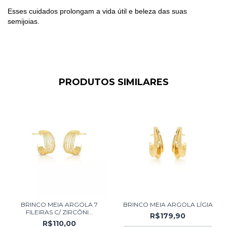
Esses cuidados prolongam a vida útil e beleza das suas
semijoias.
PRODUTOS SIMILARES
BRINCO MEIA ARGOLA 7
BRINCO MEIA ARGOLA LÍGIA
FILEIRAS C/ ZIRCÔNI...
R$179,90
R$110,00