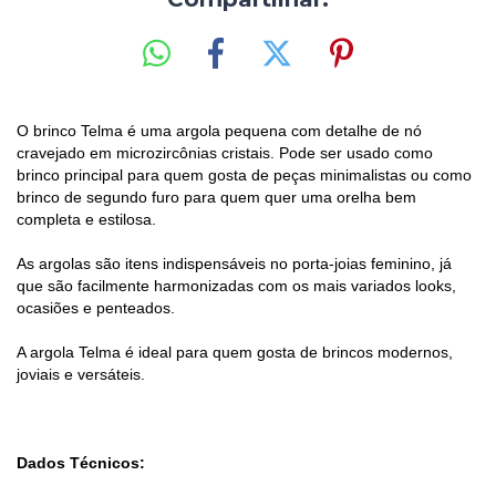
O brinco Telma é uma argola pequena com detalhe de nó
cravejado em microzircônias cristais. Pode ser usado como
brinco principal para quem gosta de peças minimalistas ou como
brinco de segundo furo para quem quer uma orelha bem
completa e estilosa.
As argolas são itens indispensáveis no porta-joias feminino, já
que são facilmente harmonizadas com os mais variados looks,
ocasiões e penteados.
A argola Telma é ideal para quem gosta de brincos modernos,
joviais e versáteis.
Dados Técnicos: