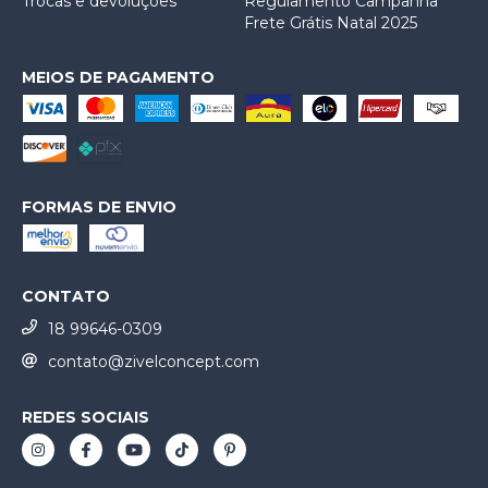
Trocas e devoluções
Regulamento Campanha
Frete Grátis Natal 2025
MEIOS DE PAGAMENTO
FORMAS DE ENVIO
CONTATO
18 99646-0309
contato@zivelconcept.com
REDES SOCIAIS