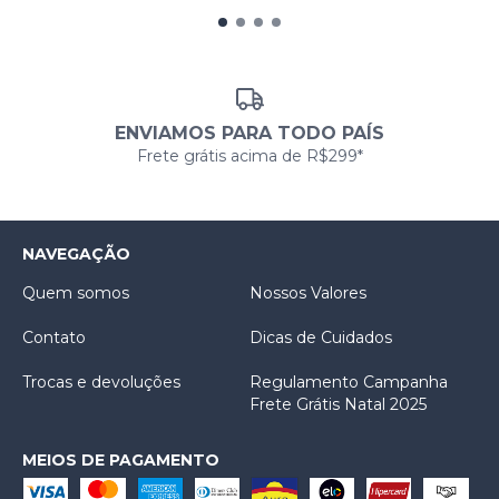
ENVIAMOS PARA TODO PAÍS
Frete grátis acima de R$299*
NAVEGAÇÃO
Quem somos
Nossos Valores
Contato
Dicas de Cuidados
Trocas e devoluções
Regulamento Campanha
Frete Grátis Natal 2025
MEIOS DE PAGAMENTO