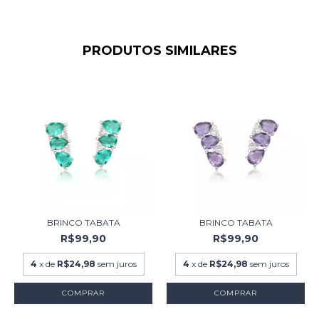
PRODUTOS SIMILARES
BRINCO TABATA
BRINCO TABATA
R$99,90
R$99,90
4
x de
R$24,98
sem juros
4
x de
R$24,98
sem juros
COMPRAR
COMPRAR