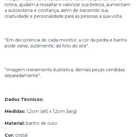
rotina, ajudam a ressaltar e valorizar sua beleza, aumentam
a autoestima e confiança, além de transmitir sua
criatividade e personalidade para as pessoas a sua volta.
“Em decorrência de cada monitor, a cor da pedra e banho
pode variar, sutilmente, da foto do site”.
“Imagem meramente ilustrativa, demais peças vendidas
separadamente”.
Dados Técnicos:
Medidas:
1,2cm (alt) x 1,2cm (larg)
Material:
banho de ouro
Cor:
cristal