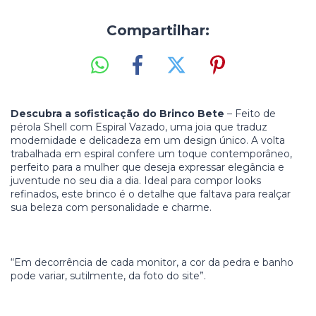
Compartilhar:
Descubra a sofisticação do Brinco Bete
– Feito de
pérola Shell com Espiral Vazado, uma joia que traduz
modernidade e delicadeza em um design único. A volta
trabalhada em espiral confere um toque contemporâneo,
perfeito para a mulher que deseja expressar elegância e
juventude no seu dia a dia. Ideal para compor looks
refinados, este brinco é o detalhe que faltava para realçar
sua beleza com personalidade e charme.
“Em decorrência de cada monitor, a cor da pedra e banho
pode variar, sutilmente, da foto do site”.