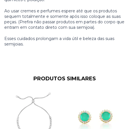
Ao usar cremes e perfumes espere até que os produtos
sequem totalmente e somente após isso coloque as suas
peças. (Prefira não passar produtos em partes do corpo que
entram em contato direto com sua semijoia).
Esses cuidados prolongam a vida útil e beleza das suas
semijoias.
PRODUTOS SIMILARES