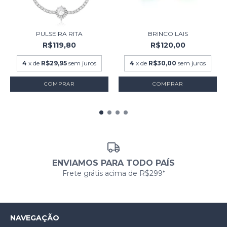
PULSEIRA RITA
BRINCO LAIS
R$119,80
R$120,00
4
x de
R$29,95
sem juros
4
x de
R$30,00
sem juros
COMPRAR
COMPRAR
ENVIAMOS PARA TODO PAÍS
Frete grátis acima de R$299*
NAVEGAÇÃO