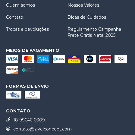
Quem somos
Nossos Valores
Contato
Dicas de Cuidados
Trocas e devoluções
Regulamento Campanha
Frete Grátis Natal 2025
MEIOS DE PAGAMENTO
FORMAS DE ENVIO
CONTATO
18 99646-0309
contato@zivelconcept.com