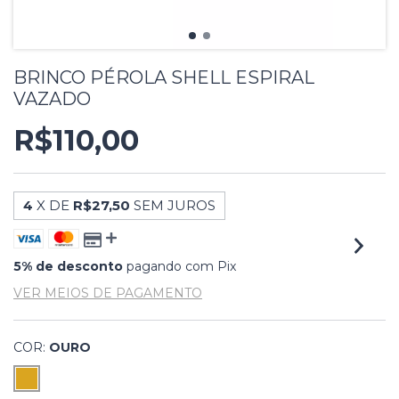
BRINCO PÉROLA SHELL ESPIRAL
VAZADO
R$110,00
4
X DE
R$27,50
SEM JUROS
5% de desconto
pagando com Pix
VER MEIOS DE PAGAMENTO
COR:
OURO