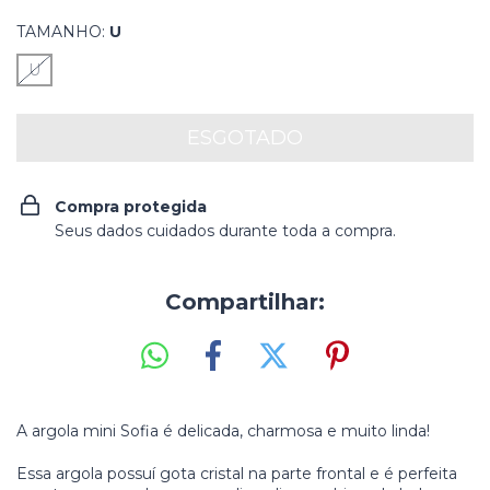
TAMANHO:
U
U
Compra protegida
Seus dados cuidados durante toda a compra.
Compartilhar:
A argola mini Sofia é delicada, charmosa e muito linda!
Essa argola possuí gota cristal na parte frontal e é perfeita