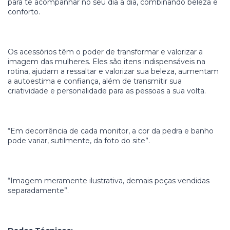
para te acompanhar no seu dia a dia, combinando beleza e
conforto.
Os acessórios têm o poder de transformar e valorizar a
imagem das mulheres. Eles são itens indispensáveis na
rotina, ajudam a ressaltar e valorizar sua beleza, aumentam
a autoestima e confiança, além de transmitir sua
criatividade e personalidade para as pessoas a sua volta.
“Em decorrência de cada monitor, a cor da pedra e banho
pode variar, sutilmente, da foto do site”.
“Imagem meramente ilustrativa, demais peças vendidas
separadamente”.