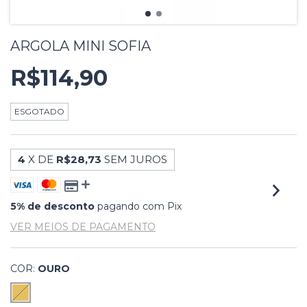
ARGOLA MINI SOFIA
R$114,90
ESGOTADO
4
X DE
R$28,73
SEM JUROS
5% de desconto
pagando com Pix
VER MEIOS DE PAGAMENTO
COR:
OURO