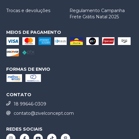
Trocas e devoluções
Regulamento Campanha
Frete Grátis Natal 2025
MEIOS DE PAGAMENTO
FORMAS DE ENVIO
CONTATO
18 99646-0309
contato@zivelconcept.com
REDES SOCIAIS