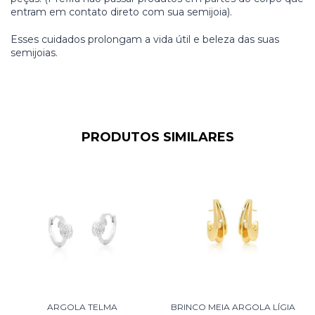
entram em contato direto com sua semijoia).
Esses cuidados prolongam a vida útil e beleza das suas
semijoias.
PRODUTOS SIMILARES
ARGOLA TELMA
BRINCO MEIA ARGOLA LÍGIA